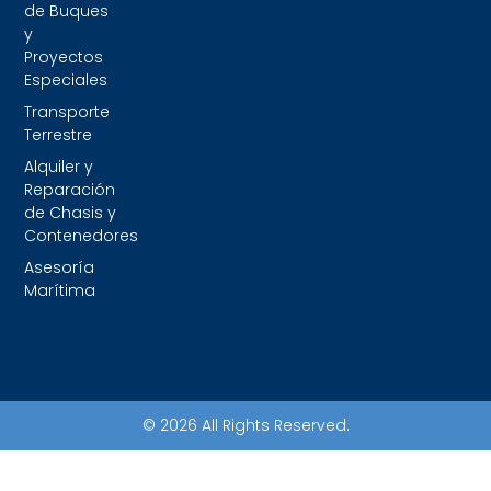
de Buques
y
Proyectos
Especiales
Transporte
Terrestre
Alquiler y
Reparación
de Chasis y
Contenedores
Asesoría
Marítima
© 2026 All Rights Reserved.