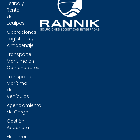
Estiba y
Renta
de
Equipos
Operaciones
Logísticas y
Almacenaje
Transporte
Marítimo en
Contenedores
Transporte
Marítimo
de
Vehículos
Agenciamiento
de Carga
Gestión
Aduanera
Fletamento