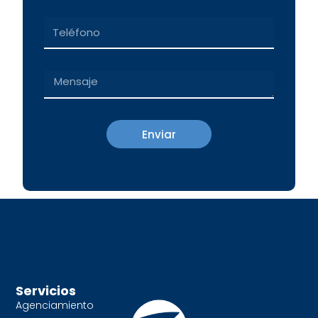
Teléfono
Message
Enviar
Servicios
Agenciamiento