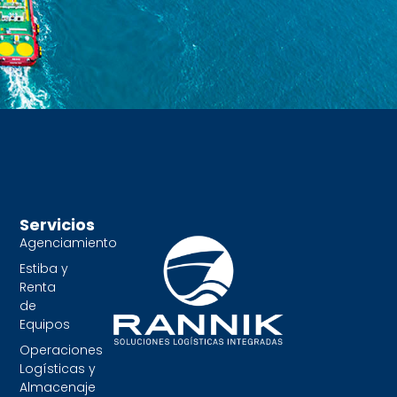
Servicios
Agenciamiento
Estiba y
Renta
de
Equipos
Operaciones
Logísticas y
Almacenaje