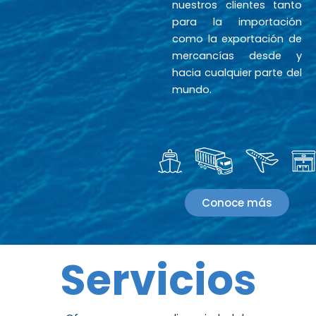
nuestros clientes tanto
para la importación
como la exportación de
mercancías desde y
hacia cualquier parte del
mundo.
Conoce más
Servicios