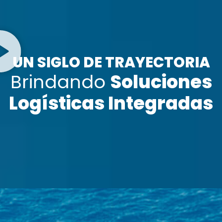
UN SIGLO DE TRAYECTORIA
Brindando
Soluciones
Logísticas Integradas